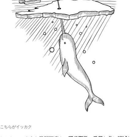
こちらがイッカク