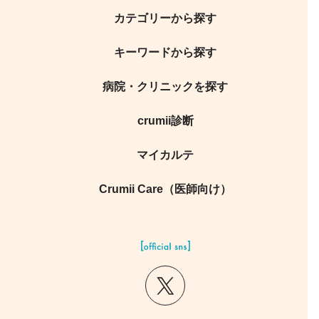
カテゴリーから探す
キーワードから探す
病院・クリニックを探す
crumii診断
マイカルテ
Crumii Care（医師向け）