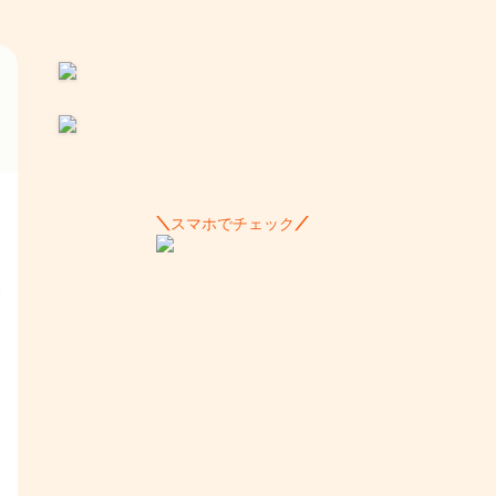
スマホでチェック