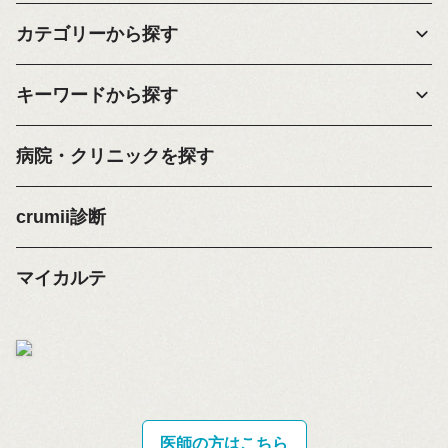
カテゴリーから探す
キーワードから探す
病院・クリニックを探す
crumii診断
マイカルテ
医師の方はこちら