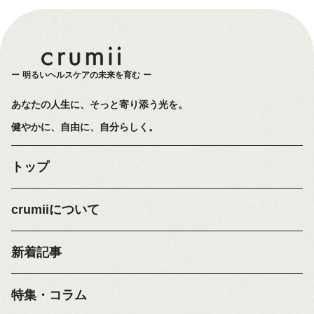
明るいヘルスケアの未来を育む
あなたの人生に、そっと寄り添う光を。
健やかに、自由に、自分らしく。
トップ
crumiiについて
新着記事
特集・コラム