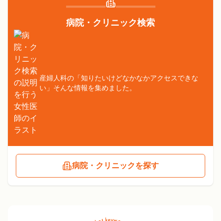
病院・クリニック検索
産婦人科の「知りたいけどなかなかアクセスできな
い」そんな情報を集めました。
病院・クリニックを探す