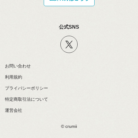
公式SNS
お問い合わせ
利用規約
プライバシーポリシー
特定商取引法について
運営会社
©️ crumii