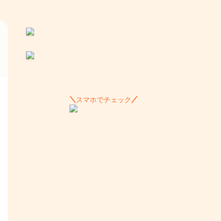
スマホでチェック