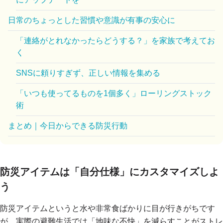
日常のちょっとした習慣や意識が有事の安心に
「連絡がとれなかったらどうする？」を家族で考えてお
く
SNSに頼りすぎず、正しい情報を集める
「いつも使ってるものを1個多く」ローリングストック
術
まとめ｜今日からできる防災行動
防災アイテムは「自分仕様」にカスタマイズしよ
う
防災アイテムというと水や非常食ばかりに目が行きがちです
が、実際の避難生活では「地味な不快」を減らすことがストレ