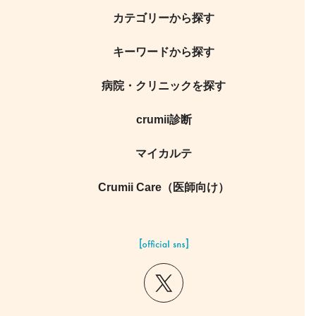
カテゴリーから探す
キーワードから探す
病院・クリニックを探す
crumii診断
マイカルテ
Crumii Care（医師向け）