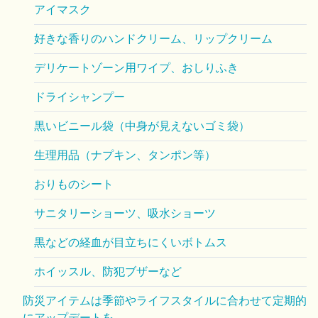
アイマスク
好きな香りのハンドクリーム、リップクリーム
デリケートゾーン用ワイプ、おしりふき
ドライシャンプー
黒いビニール袋（中身が見えないゴミ袋）
生理用品（ナプキン、タンポン等）
おりものシート
サニタリーショーツ、吸水ショーツ
黒などの経血が目立ちにくいボトムス
ホイッスル、防犯ブザーなど
防災アイテムは季節やライフスタイルに合わせて定期的
にアップデートを