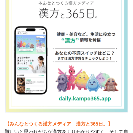
【みんなとつくる漢方メディア 漢方と365日。】
難しいと思われがちな漢方をよりわかりやすく、そして自