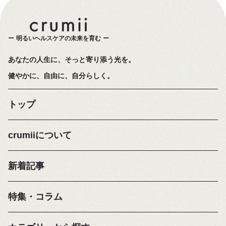
明るいヘルスケアの未来を育む
あなたの人生に、そっと寄り添う光を。
健やかに、自由に、自分らしく。
トップ
crumiiについて
新着記事
特集・コラム