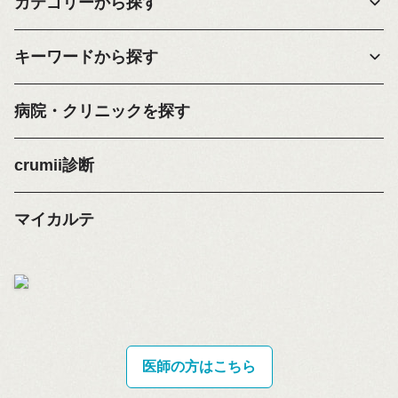
カテゴリーから探す
キーワードから探す
病院・クリニックを探す
crumii診断
マイカルテ
医師の方はこちら