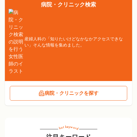
病院・クリニック検索
産婦人科の「知りたいけどなかなかアクセスできな
い」そんな情報を集めました。
病院・クリニックを探す