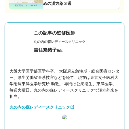
めの漢方薬３選
この記事の監修医師
丸の内の森レディースクリニック
吉住奈緒子
先生
大阪大学医学部医学科卒。 大阪府立急性期・総合医療センタ
ー、厚生労働省医系技官などを経て、現在は東京女子医科大
学附属東洋医学研究所 助教。 専門は公衆衛生、東洋医学。
毎週火曜日、丸の内の森レディースクリニックで漢方外来を
担当。
丸の内の森レディースクリニック