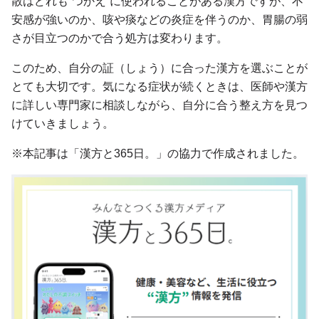
散はどれも“つかえ”に使われることがある漢方ですが、不
安感が強いのか、咳や痰などの炎症を伴うのか、胃腸の弱
さが目立つのかで合う処方は変わります。
このため、自分の証（しょう）に合った漢方を選ぶことが
とても大切です。気になる症状が続くときは、医師や漢方
に詳しい専門家に相談しながら、自分に合う整え方を見つ
けていきましょう。
※本記事は「漢方と365日。」の協力で作成されました。