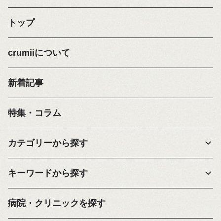
トップ
crumiiについて
新着記事
特集・コラム
カテゴリーから探す
キーワードから探す
病院・クリニックを探す