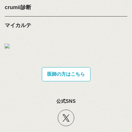
crumii診断
マイカルテ
医師の方はこちら
公式SNS