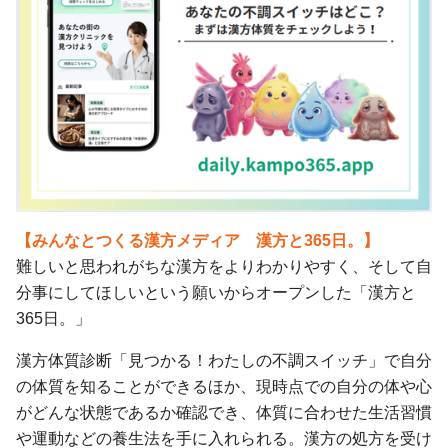
【みんなとつくる漢方メディア 漢方と365日。】
難しいと思われがちな漢方をよりわかりやすく、そして自
分事にしてほしいという願いからオープンした「漢方と
365日。」
漢方体質診断「見つかる！わたしの不調スイッチ」で自分
の体質を知ることができるほか、現時点での自分の体や心
がどんな状態であるか確認でき、体質に合わせた生活習慣
や運動などの養生法を手に入れられる。漢方の処方を受け