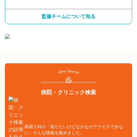
監修チームについて知る
病院・クリニック検索
産婦人科の「知りたいけどなかなかアクセスできな
い」そんな情報を集めました。