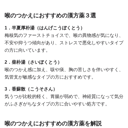
喉のつかえにおすすめの漢方薬３選
1．半夏厚朴湯（はんげこうぼくとう）
梅核気のファーストチョイスで、喉の異物感が気になり、
不安や抑うつ傾向があり、ストレスで悪化しやすいタイプ
の方に向いています。
2．柴朴湯（さいぼくとう）
喉のつかえ感に加え、咳や痰、胸の苦しさを伴いやすく、
気管支が敏感なタイプの方におすすめです。
3．香蘇散（こうそさん）
気うつが比較的軽く、胃腸が弱めで、神経質になって気分
がふさぎがちなタイプの方に合いやすい処方です。
喉のつかえにおすすめの漢方薬を解説