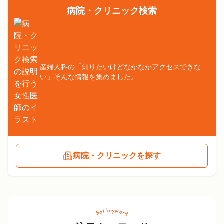
病院・クリニック検索
産婦人科の「知りたいけどなかなかアクセスできな
い」そんな情報を集めました。
病院・クリニックを探す