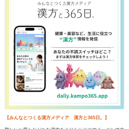
【みんなとつくる漢方メディア 漢方と365日。】