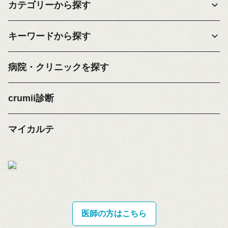
カテゴリーから探す
キーワードから探す
病院・クリニックを探す
crumii診断
マイカルテ
医師の方はこちら