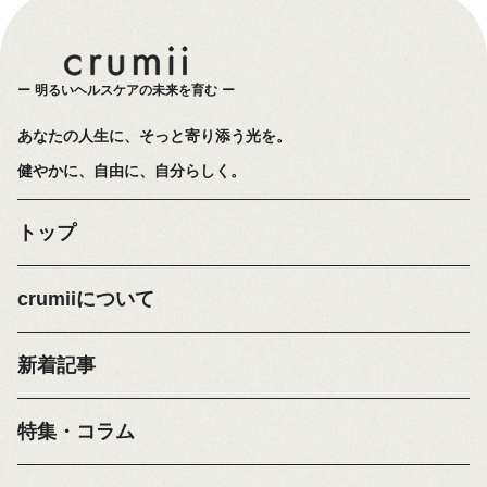
明るいヘルスケアの未来を育む
あなたの人生に、そっと寄り添う光を。
健やかに、自由に、自分らしく。
トップ
crumiiについて
新着記事
特集・コラム