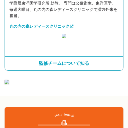
学附属東洋医学研究所 助教。 専門は公衆衛生、東洋医学。
毎週火曜日、丸の内の森レディースクリニックで漢方外来を
担当。
丸の内の森レディースクリニック
監修チームについて知る