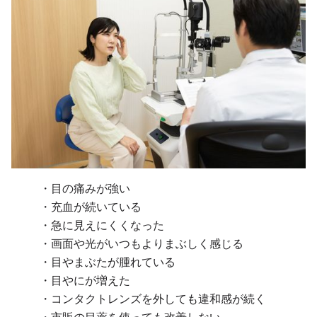
・目の痛みが強い
・充血が続いている
・急に見えにくくなった
・画面や光がいつもよりまぶしく感じる
・目やまぶたが腫れている
・目やにが増えた
・コンタクトレンズを外しても違和感が続く