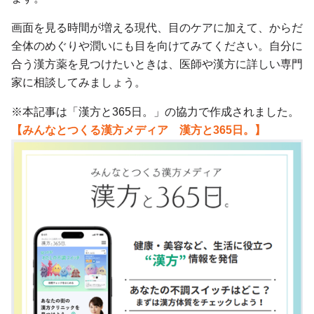
画面を見る時間が増える現代、目のケアに加えて、からだ
全体のめぐりや潤いにも目を向けてみてください。自分に
合う漢方薬を見つけたいときは、医師や漢方に詳しい専門
家に相談してみましょう。
※本記事は「漢方と365日。」の協力で作成されました。
【みんなとつくる漢方メディア 漢方と365日。】