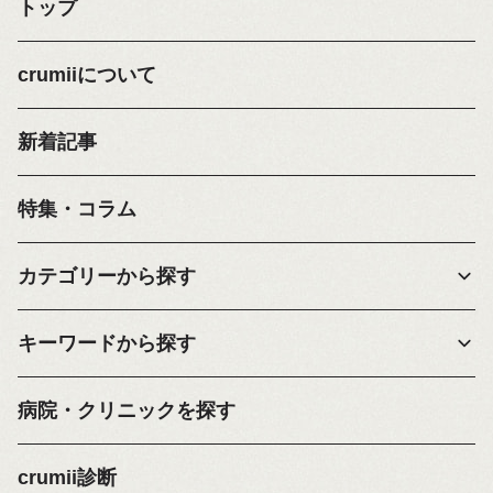
トップ
crumiiについて
新着記事
特集・コラム
カテゴリーから探す
キーワードから探す
病院・クリニックを探す
crumii診断