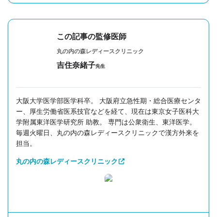
この記事の監修医師
丸の内の森レディースクリニック
吉住奈緒子
先生
大阪大学医学部医学科卒。 大阪府立急性期・総合医療センタ
ー、厚生労働省医系技官などを経て、現在は東京女子医科大
学附属東洋医学研究所 助教。 専門は公衆衛生、東洋医学。
毎週火曜日、丸の内の森レディースクリニックで漢方外来を
担当。
丸の内の森レディースクリニック