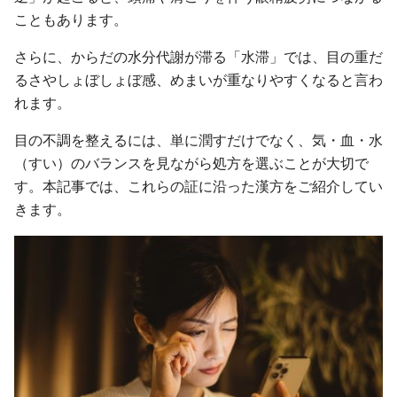
こともあります。
さらに、からだの水分代謝が滞る「水滞」では、目の重だ
るさやしょぼしょぼ感、めまいが重なりやすくなると言わ
れます。
目の不調を整えるには、単に潤すだけでなく、気・血・水
（すい）のバランスを見ながら処方を選ぶことが大切で
す。本記事では、これらの証に沿った漢方をご紹介してい
きます。