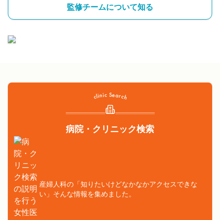
監修チームについて知る
病院・クリニック検索
産婦人科の「知りたいけどなかなかアクセスできな
い」そんな情報を集めました。