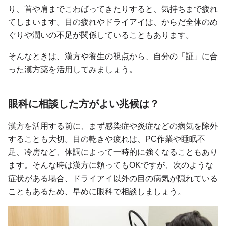
り、首や肩までこわばってきたりすると、気持ちまで疲れ
てしまいます。目の疲れやドライアイは、からだ全体のめ
ぐりや潤いの不足が関係していることもあります。
そんなときは、漢方や養生の視点から、自分の「証」に合
った漢方薬を活用してみましょう。
眼科に相談した方がよい兆候は？
漢方を活用する前に、まず感染症や炎症などの病気を除外
することも大切。目の乾きや疲れは、PC作業や睡眠不
足、冷房など、体調によって一時的に強くなることもあり
ます。そんな時は漢方に頼ってもOKですが、次のような
症状がある場合、ドライアイ以外の目の病気が隠れている
こともあるため、早めに眼科で相談しましょう。