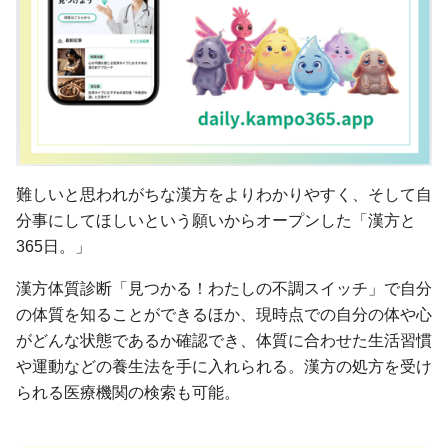
難しいと思われがちな漢方をよりわかりやすく、そして自
分事にしてほしいという願いからオープンした「漢方と
365日。」
漢方体質診断「見つかる！わたしの不調スイッチ」で自分
の体質を知ることができるほか、現時点での自分の体や心
がどんな状態であるか確認でき、体質に合わせた生活習慣
や運動などの養生法を手に入れられる。漢方の処方を受け
られる医療機関の検索も可能。