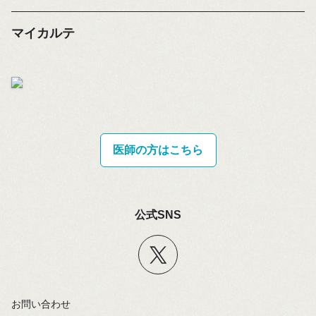
マイカルテ
医師の方はこちら
公式SNS
お問い合わせ