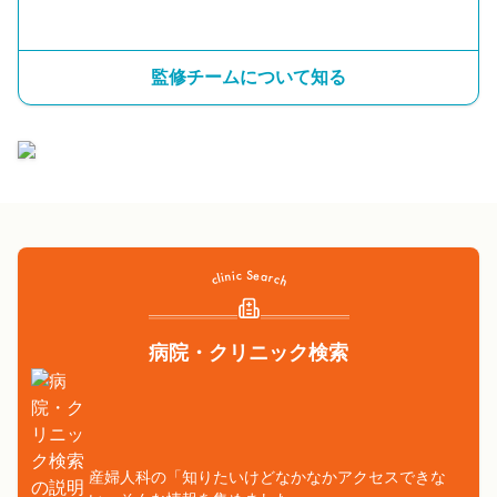
監修チームについて知る
病院・クリニック検索
産婦人科の「知りたいけどなかなかアクセスできな