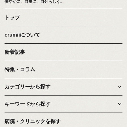
健やかに、自由に、自分らしく。
トップ
crumiiについて
新着記事
特集・コラム
カテゴリーから探す
キーワードから探す
病院・クリニックを探す