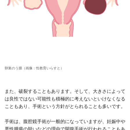
卵巣のう腫（画像：性教育いらすと）
また、破裂することもあります。そして、大きさによって
は良性ではない可能性も積極的に考えないといけなくなる
こともあり、手術という方針がとられることも多いです。
手術は、腹腔鏡手術が一般的になっていますが、妊娠中や
悪性腫瘍の疑いなどの理由で開腹手術が行われることもあ