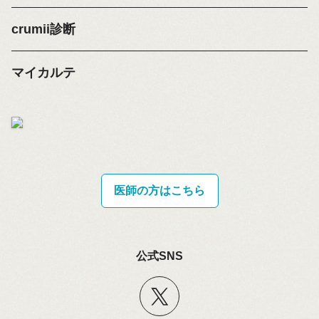
crumii診断
マイカルテ
医師の方はこちら
公式SNS