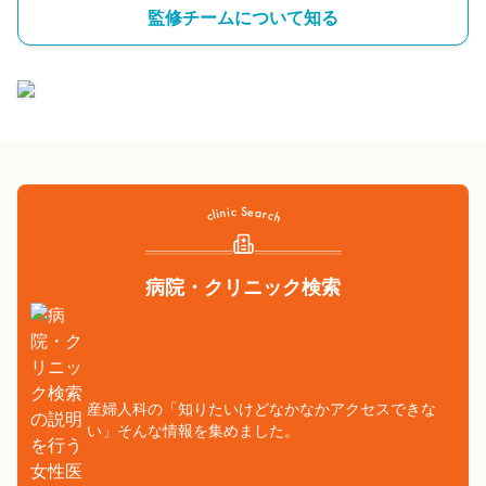
監修チームについて知る
病院・クリニック検索
産婦人科の「知りたいけどなかなかアクセスできな
い」そんな情報を集めました。