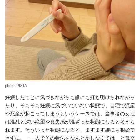
photo: PIXTA
妊娠したことに気づきながらも誰にも打ち明けられなかっ
たり、そもそも妊娠に気づいていない状態で、自宅で流産
や死産が起こってしまうというケースでは、当事者の女性
は混乱と深い絶望や喪失感が混ざった状態になると考えら
れます。そういった状態になると、ますます誰にも相談で
きずに、「一人でその状況をなんとかしなくては」と孤立