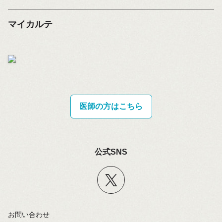
マイカルテ
医師の方はこちら
公式SNS
お問い合わせ