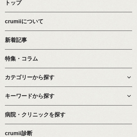
トップ
crumiiについて
新着記事
特集・コラム
カテゴリーから探す
キーワードから探す
病院・クリニックを探す
crumii診断