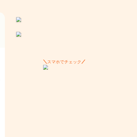
スマホでチェック