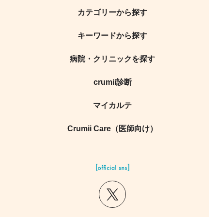
カテゴリーから探す
キーワードから探す
病院・クリニックを探す
crumii診断
マイカルテ
Crumii Care（医師向け）