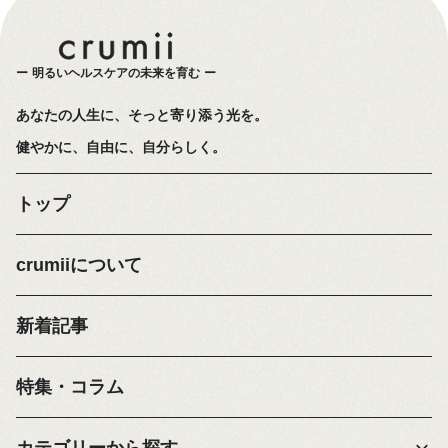
明るいヘルスケアの未来を育む
あなたの人生に、そっと寄り添う光を。
健やかに、自由に、自分らしく。
トップ
crumiiについて
新着記事
特集・コラム
カテゴリーから探す