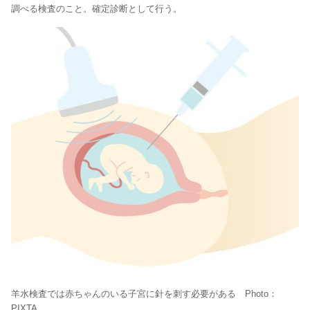
調べる検査のこと。確定診断として行う。
羊水検査では赤ちゃんのいる子宮に針を刺す必要がある Photo：
PIXTA