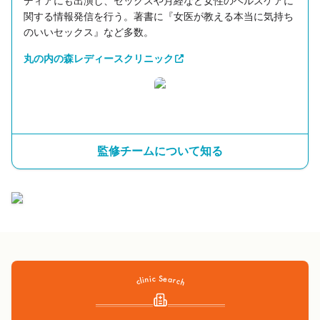
ディアにも出演し、セックスや月経など女性のヘルスケアに
関する情報発信を行う。著書に『女医が教える本当に気持ち
のいいセックス』など多数。
丸の内の森レディースクリニック
監修チームについて知る