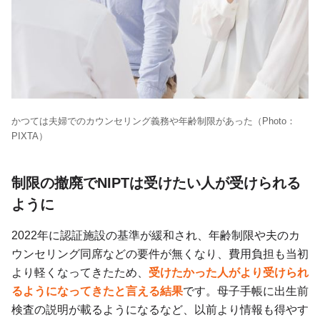
かつては夫婦でのカウンセリング義務や年齢制限があった（Photo：
PIXTA）
制限の撤廃でNIPTは受けたい人が受けられる
ように
2022年に認証施設の基準が緩和され、年齢制限や夫のカ
ウンセリング同席などの要件が無くなり、費用負担も当初
より軽くなってきたため、
受けたかった人がより受けられ
るようになってきたと言える結果
です。母子手帳に出生前
検査の説明が載るようになるなど、以前より情報も得やす