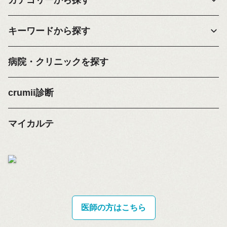
キーワードから探す
病院・クリニックを探す
crumii診断
マイカルテ
医師の方はこちら