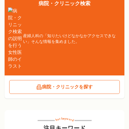
病院・クリニック検索
産婦人科の「知りたいけどなかなかアクセスできな
い」そんな情報を集めました。
病院・クリニックを探す
注目キーワード