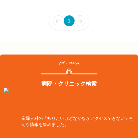
1
病院・クリニック検索
産婦人科の「知りたいけどなかなかアクセスできない」そ
んな情報を集めました。