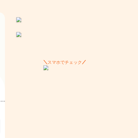
スマホでチェック