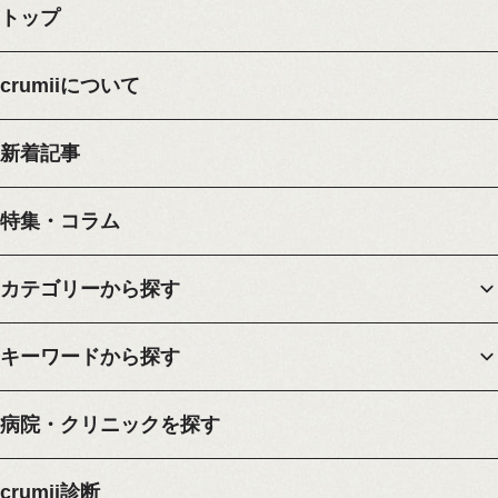
トップ
crumiiについて
新着記事
特集・コラム
カテゴリーから探す
キーワードから探す
病院・クリニックを探す
crumii診断