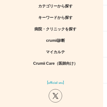
カテゴリーから探す
キーワードから探す
病院・クリニックを探す
crumii診断
マイカルテ
Crumii Care（医師向け）