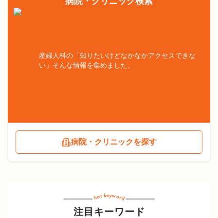
病院・クリニック検索
産婦人科の「知りたいけどなかなかアクセスできな
い」そんな情報を集めました。
病院・クリニックを探す
注目キーワード