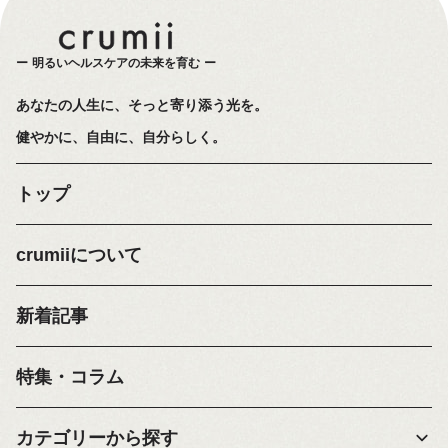
明るいヘルスケアの未来を育む
あなたの人生に、そっと寄り添う光を。
健やかに、自由に、自分らしく。
トップ
crumiiについて
新着記事
特集・コラム
カテゴリーから探す