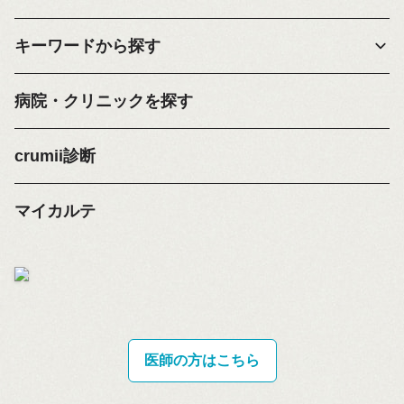
キーワードから探す
病院・クリニックを探す
crumii診断
マイカルテ
医師の方はこちら