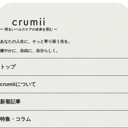
明るいヘルスケアの未来を育む
あなたの人生に、そっと寄り添う光を。
健やかに、自由に、自分らしく。
トップ
crumiiについて
新着記事
特集・コラム