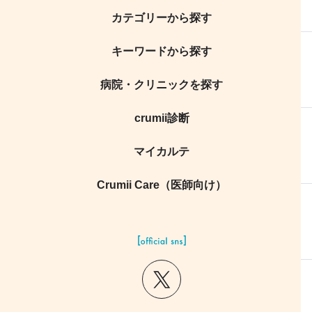
カテゴリーから探す
キーワードから探す
病院・クリニックを探す
crumii診断
マイカルテ
Crumii Care（医師向け）