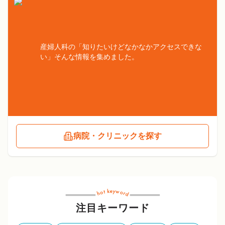
産婦人科の「知りたいけどなかなかアクセスできな
い」そんな情報を集めました。
病院・クリニックを探す
注目キーワード