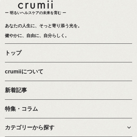
明るいヘルスケアの未来を育む
あなたの人生に、そっと寄り添う光を。
健やかに、自由に、自分らしく。
トップ
crumiiについて
新着記事
特集・コラム
カテゴリーから探す