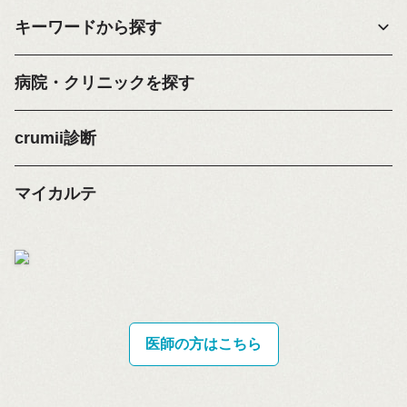
キーワードから探す
病院・クリニックを探す
crumii診断
マイカルテ
医師の方はこちら